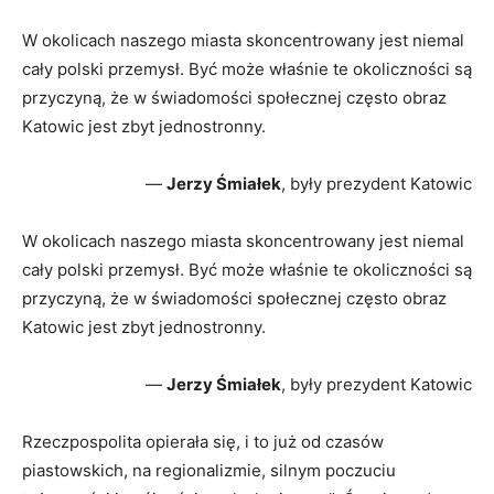
W okolicach naszego miasta skoncentrowany jest niemal
cały polski przemysł. Być może właśnie te okoliczności są
przyczyną, że w świadomości społecznej często obraz
Katowic jest zbyt jednostronny.
—
Jerzy Śmiałek
, były prezydent Katowic
W okolicach naszego miasta skoncentrowany jest niemal
cały polski przemysł. Być może właśnie te okoliczności są
przyczyną, że w świadomości społecznej często obraz
Katowic jest zbyt jednostronny.
—
Jerzy Śmiałek
, były prezydent Katowic
Rzeczpospolita opierała się, i to już od czasów
piastowskich, na regionalizmie, silnym poczuciu