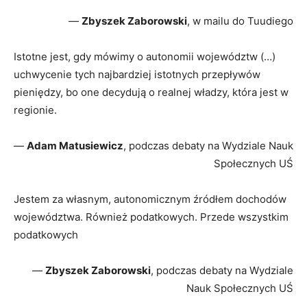
—
Zbyszek Zaborowski
, w mailu do Tuudiego
Istotne jest, gdy mówimy o autonomii województw (…)
uchwycenie tych najbardziej istotnych przepływów
pieniędzy, bo one decydują o realnej władzy, która jest w
regionie.
—
Adam Matusiewicz
, podczas debaty na Wydziale Nauk
Społecznych UŚ
Jestem za własnym, autonomicznym źródłem dochodów
województwa. Również podatkowych. Przede wszystkim
podatkowych
—
Zbyszek Zaborowski
, podczas debaty na Wydziale
Nauk Społecznych UŚ