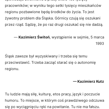
pracowników; w wyniku tego setki tysięcy mieszkańców
regionu pozbawione będą środków do życia. To jest
żywotny problem dla Śląska. Górnicy czują się oszukani
przez rząd. Sądzę, że po raz drugi oszukać się nie dadzą.
—
Kazimierz Świtoń
, wystąpienie w sejmie, 5 marca
1993
Śląsk zawsze był wyzyskiwany i trzeba się temu
przeciwstawić. Trzeba zacząć starać się o autonomię
regionu.
— Kazimierz Kutz
Tu ludzie mają siłę, kulturę, etos pracy, język i poczucie
humoru. To miejsce, w którym coś prawdziwego odczuwa
się po wyciągnięciu ręki na powitanie. Tu nie ma fałszu.