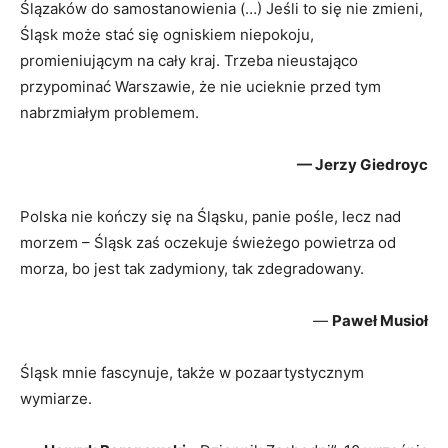
Ślązaków do samostanowienia (…) Jeśli to się nie zmieni,
Śląsk może stać się ogniskiem niepokoju,
promieniującym na cały kraj. Trzeba nieustająco
przypominać Warszawie, że nie ucieknie przed tym
nabrzmiałym problemem.
— Jerzy Giedroyc
Polska nie kończy się na Śląsku, panie pośle, lecz nad
morzem – Śląsk zaś oczekuje świeżego powietrza od
morza, bo jest tak zadymiony, tak zdegradowany.
—
Paweł Musioł
Śląsk mnie fascynuje, także w pozaartystycznym
wymiarze.