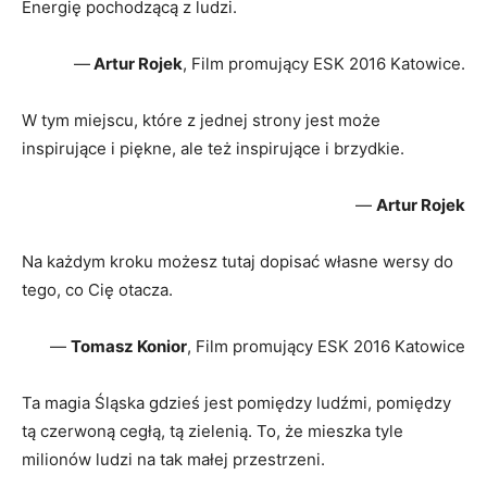
Energię pochodzącą z ludzi.
—
Artur Rojek
, Film promujący ESK 2016 Katowice.
W tym miejscu, które z jednej strony jest może
inspirujące i piękne, ale też inspirujące i brzydkie.
—
Artur Rojek
Na każdym kroku możesz tutaj dopisać własne wersy do
tego, co Cię otacza.
—
Tomasz Konior
, Film promujący ESK 2016 Katowice
Ta magia Śląska gdzieś jest pomiędzy ludźmi, pomiędzy
tą czerwoną cegłą, tą zielenią. To, że mieszka tyle
milionów ludzi na tak małej przestrzeni.