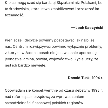
Kibice mogą czuć się bardziej Ślązakami niż Polakami, bo
to środowiska, które łatwo zmobilizować i przekazać im
tożsamość.
— Lech Kaczyński
Pieniądze i decyzje powinny pozostawać jak najbliżej
nas. Centrum rozwiązywać powinno wyłącznie problemy,
z którymi w żaden sposób nie jest w stanie uporać się
jednostka, gmina, powiat, województwo. Życie uczy, że
jest ich bardzo niewiele.
—
Donald Tusk
, 1994 r.
Opowiadam się konsekwentnie od czasu debaty w 1998 r.
nad reformą samorządową za wprowadzeniem
samodzielności finansowej polskich regionów.