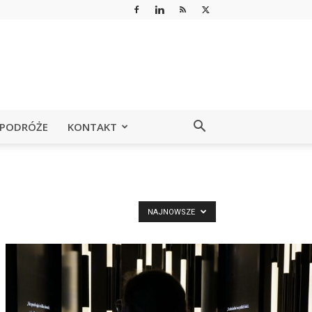
PODRÓŻE
KONTAKT
NAJNOWSZE