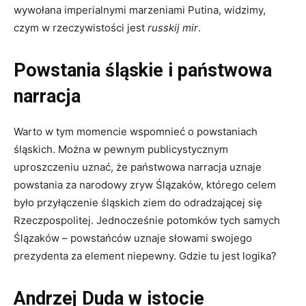
wywołana imperialnymi marzeniami Putina, widzimy,
czym w rzeczywistości jest
russkij mir
.
Powstania śląskie i państwowa
narracja
Warto w tym momencie wspomnieć o powstaniach
śląskich. Można w pewnym publicystycznym
uproszczeniu uznać, że państwowa narracja uznaje
powstania za narodowy zryw Ślązaków, którego celem
było przyłączenie śląskich ziem do odradzającej się
Rzeczpospolitej. Jednocześnie potomków tych samych
Ślązaków – powstańców uznaje słowami swojego
prezydenta za element niepewny. Gdzie tu jest logika?
Andrzej Duda w istocie