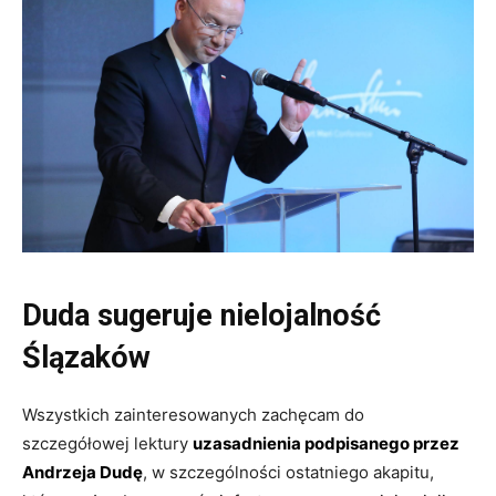
Duda sugeruje nielojalność
Ślązaków
Wszystkich zainteresowanych zachęcam do
szczegółowej lektury
uzasadnienia podpisanego przez
Andrzeja Dudę
, w szczególności ostatniego akapitu,