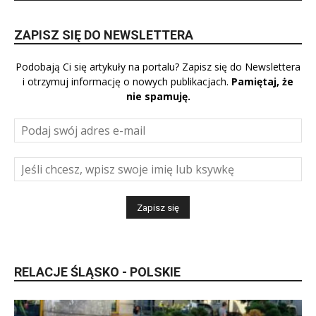
ZAPISZ SIĘ DO NEWSLETTERA
Podobają Ci się artykuły na portalu? Zapisz się do Newslettera
i otrzymuj informację o nowych publikacjach.
Pamiętaj, że
nie spamuję.
RELACJE ŚLĄSKO - POLSKIE