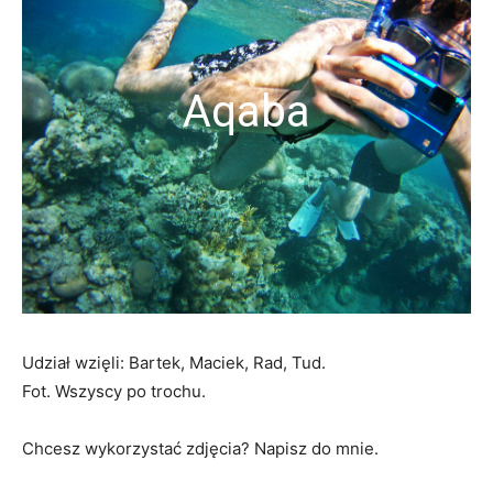
Aqaba
Udział wzięli: Bartek, Maciek, Rad, Tud.
Fot. Wszyscy po trochu.
Chcesz wykorzystać zdjęcia? Napisz do mnie.