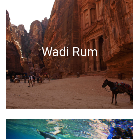
Wadi Rum