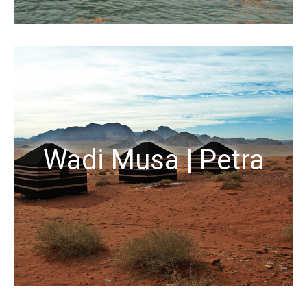
Wadi Musa | Petra