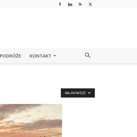
PODRÓŻE
KONTAKT
NAJNOWSZE