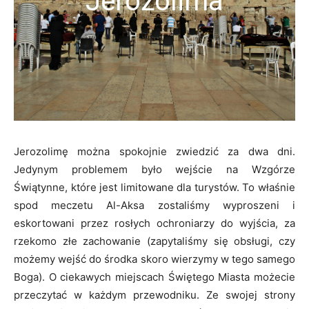
Jerozolima
Jerozolimę można spokojnie zwiedzić za dwa dni.
Jedynym problemem było wejście na Wzgórze
Świątynne, które jest limitowane dla turystów. To właśnie
spod meczetu Al-Aksa zostaliśmy wyproszeni i
eskortowani przez rosłych ochroniarzy do wyjścia, za
rzekomo złe zachowanie (zapytaliśmy się obsługi, czy
możemy wejść do środka skoro wierzymy w tego samego
Boga). O ciekawych miejscach Świętego Miasta możecie
przeczytać w każdym przewodniku. Ze swojej strony