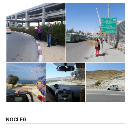
NOCLEG