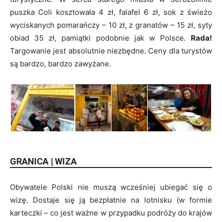
puszka Coli kosztowała 4 zł, falafel 6 zł, sok z świeżo
wyciskanych pomarańczy – 10 zł, z granatów – 15 zł, syty
obiad 35 zł, pamiątki podobnie jak w Polsce.
Rada!
Targowanie jest absolutnie niezbędne. Ceny dla turystów
są bardzo, bardzo zawyżane.
GRANICA | WIZA
Obywatele Polski nie muszą wcześniej ubiegać się o
wizę. Dostaje się ją bezpłatnie na lotnisku (w formie
karteczki – co jest ważne w przypadku podróży do krajów