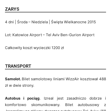
ZARYS
4 dni | Środa – Niedziela | Święta Wielkanocne 2015
Lot: Katowice Airport – Tel Aviv Ben-Gurion Airport
Całkowity koszt wycieczki 1200 zł
TRANSPORT
Samolot.
Bilet samolotowy liniami WizzAir kosztował 488
zł w dwie strony.
Autobus i pociąg
. Izreal jest zasadniczo dobrze i
komfortowo skomunikowany. Bilet autobusowy z