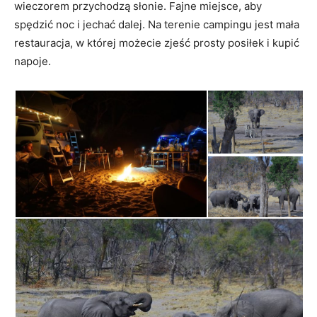
wieczorem przychodzą słonie. Fajne miejsce, aby
spędzić noc i jechać dalej. Na terenie campingu jest mała
restauracja, w której możecie zjeść prosty posiłek i kupić
napoje.