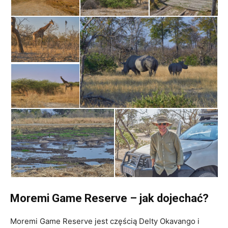
Moremi Game Reserve – jak dojechać?
Moremi Game Reserve jest częścią Delty Okavango i