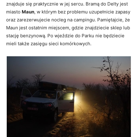
znajduje się praktycznie w jej sercu. Bramą do Delty jest
miasto
Maun
, w którym bez problemu uzupełnicie zapasy
oraz zarezerwujecie nocleg na campingu. Pamiętajcie, że
Maun jest ostatnim miejscem, gdzie znajdziecie sklep lub
stację benzynową. Po wjeździe do Parku nie będziecie
mieli także zasięgu sieci komórkowych.