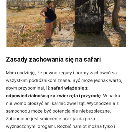
Zasady zachowania się na safari
Mam nadzieję, że pewne reguły i normy zachowań są
wszystkim podróżnikom znane. Być może jednak warto,
abym przypominał, iż
safari wiąże się z
odpowiedzialnością za zwierzęta i przyrodę
. W parku
nie wolno płoszyć ani karmić zwierząt. Wychodzenie z
samochodu może być potencjalnie niebezpieczne.
Zabronione jest śmiecenie oraz jazda poza
wyznaczonymi drogami. Rozbić namiot można tylko i