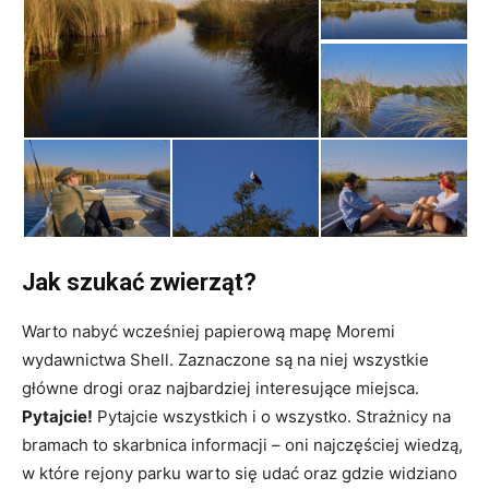
Jak szukać zwierząt?
Warto nabyć wcześniej papierową mapę Moremi
wydawnictwa Shell. Zaznaczone są na niej wszystkie
główne drogi oraz najbardziej interesujące miejsca.
Pytajcie!
Pytajcie wszystkich i o wszystko. Strażnicy na
bramach to skarbnica informacji – oni najczęściej wiedzą,
w które rejony parku warto się udać oraz gdzie widziano