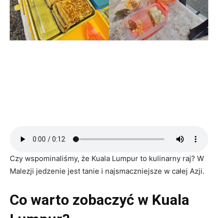
Czy wspominaliśmy, że Kuala Lumpur to kulinarny raj? W
Malezji jedzenie jest tanie i najsmaczniejsze w całej Azji.
Co warto zobaczyć w Kuala