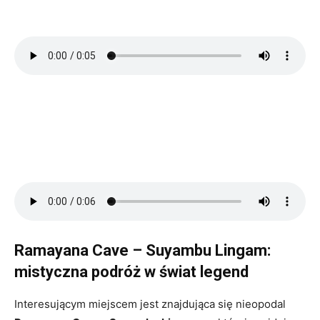
Ramayana Cave – Suyambu Lingam:
mistyczna podróż w świat legend
Interesującym miejscem jest znajdująca się nieopodal