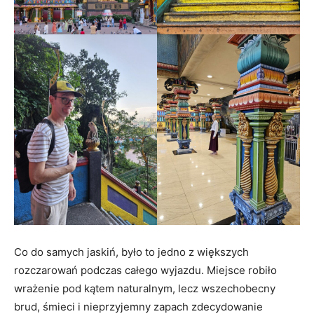
Co do samych jaskiń, było to jedno z większych
rozczarowań podczas całego wyjazdu. Miejsce robiło
wrażenie pod kątem naturalnym, lecz wszechobecny
brud, śmieci i nieprzyjemny zapach zdecydowanie