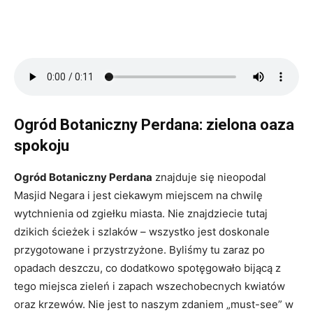
Ogród Botaniczny Perdana: zielona oaza
spokoju
Ogród Botaniczny Perdana
znajduje się nieopodal
Masjid Negara i jest ciekawym miejscem na chwilę
wytchnienia od zgiełku miasta. Nie znajdziecie tutaj
dzikich ścieżek i szlaków – wszystko jest doskonale
przygotowane i przystrzyżone. Byliśmy tu zaraz po
opadach deszczu, co dodatkowo spotęgowało bijącą z
tego miejsca zieleń i zapach wszechobecnych kwiatów
oraz krzewów. Nie jest to naszym zdaniem „must-see” w