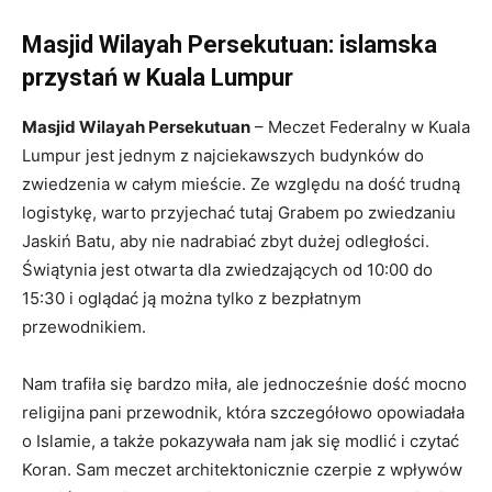
Masjid Wilayah Persekutuan: islamska
przystań w Kuala Lumpur
Masjid Wilayah Persekutuan
– Meczet Federalny w Kuala
Lumpur jest jednym z najciekawszych budynków do
zwiedzenia w całym mieście. Ze względu na dość trudną
logistykę, warto przyjechać tutaj Grabem po zwiedzaniu
Jaskiń Batu, aby nie nadrabiać zbyt dużej odległości.
Świątynia jest otwarta dla zwiedzających od 10:00 do
15:30 i oglądać ją można tylko z bezpłatnym
przewodnikiem.
Nam trafiła się bardzo miła, ale jednocześnie dość mocno
religijna pani przewodnik, która szczegółowo opowiadała
o Islamie, a także pokazywała nam jak się modlić i czytać
Koran. Sam meczet architektonicznie czerpie z wpływów