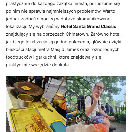
praktycznie do każdego zakątka miasta, poruszanie się
po nim nie sprawia najmniejszych problemów. Warto
jednak zadbać o nocleg w dobrze skomunikowanej
lokalizacji. My wybraliśmy
Hotel Santa Grand Classic
,
znajdujący się na obrzeżach Chinatown. Zarówno hotel,
jak i jego lokalizacja są godne polecenia, głównie dzięki
bliskości stacji metra Masjid Jamek oraz różnorodnych
foodtrucków i garkuchni, które znajdowały się
praktycznie wszędzie dookoła.