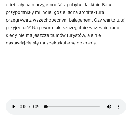
odebrały nam przyjemność z pobytu. Jaskinie Batu
przypomniały mi Indie, gdzie ładna architektura
przegrywa z wszechobecnym bałaganem. Czy warto tutaj
przyjechać? Na pewno tak, szczególnie wcześnie rano,
kiedy nie ma jeszcze tłumów turystów, ale nie
nastawiajcie się na spektakularne doznania.