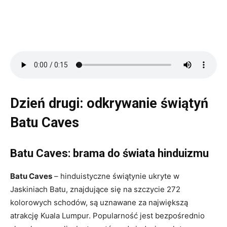
Dzień drugi: odkrywanie świątyń
Batu Caves
Batu Caves: brama do świata hinduizmu
Batu Caves
– hinduistyczne świątynie ukryte w
Jaskiniach Batu, znajdujące się na szczycie 272
kolorowych schodów, są uznawane za największą
atrakcję Kuala Lumpur. Popularność jest bezpośrednio