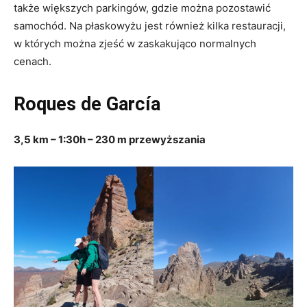
także większych parkingów, gdzie można pozostawić
samochód. Na płaskowyżu jest również kilka restauracji,
w których można zjeść w zaskakująco normalnych
cenach.
Roques de García
3,5 km – 1:30h – 230 m przewyższania