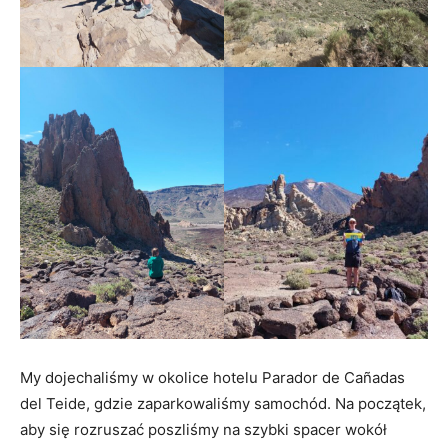
My dojechaliśmy w okolice hotelu Parador de Cañadas
del Teide, gdzie zaparkowaliśmy samochód. Na początek,
aby się rozruszać poszliśmy na szybki spacer wokół