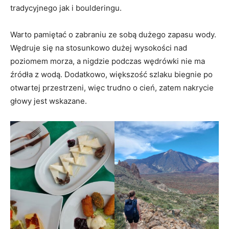
tradycyjnego jak i boulderingu.
Warto pamiętać o zabraniu ze sobą dużego zapasu wody.
Wędruje się na stosunkowo dużej wysokości nad
poziomem morza, a nigdzie podczas wędrówki nie ma
źródła z wodą. Dodatkowo, większość szlaku biegnie po
otwartej przestrzeni, więc trudno o cień, zatem nakrycie
głowy jest wskazane.