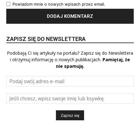
Powiadom mnie o nowych wpisach przez email.
ZAPISZ SIĘ DO NEWSLETTERA
Podobają Ci się artykuły na portalu? Zapisz się do Newslettera
i otrzymuj informację o nowych publikacjach.
Pamiętaj, że
nie spamuję.