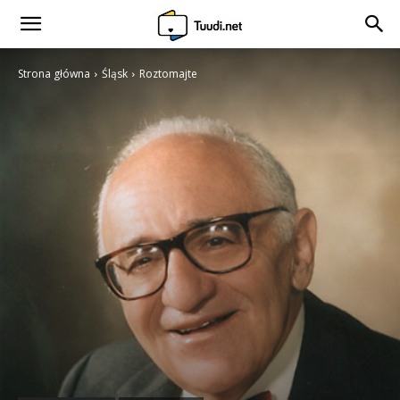
Strona główna
Śląsk
Roztomajte