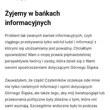
Żyjemy w bańkach
informacyjnych
Problem tak zwanych baniek informacyjnych, czyli
ciągłego przebywania tylko wśród ludzi i informacji z
którymi się utożsamiamy jest poważny. Chciałbym
opowiedzieć Wam o mojej prawie piętnastoletniej
perspektywie twórcy i osoby, która dzieli się z Wami
swoimi spostrzeżeniami dotyczącymi Górnego Śląska.
Zauważyłem, że część Czytelników oczekuje ode mnie
nie tylko rzetelnych informacji i opinii dotyczących
Górnego Śląska, ale także tego, aby mój światopogląd lub
przekonania polityczne były zbieżne z tymi, które oni
sami wyznają. Szczególnie widoczne było to podczas