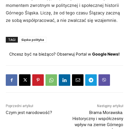
momentem zwrotnym w politycznej i społecznej historii
Górnego Śląska. Liczę, że od tego czasu Ślązacy zaczną
ze sobą współpracować, a nie zwalczać się wzajemnie.
TAGI
śląska polityka
Chcesz być na bieżąco? Obserwuj Portal w
Google News!
Poprzedni artykuł
Następny artykuł
Czym jest narodowość?
Brama Morawska.
Historyczny i współczesny
wpływ na ziemie Górnego