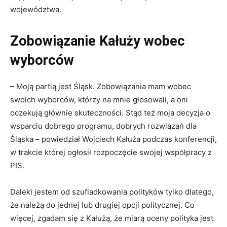
województwa.
Zobowiązanie Kałuży wobec
wyborców
– Moją partią jest Śląsk. Zobowiązania mam wobec
swoich wyborców, którzy na mnie głosowali, a oni
oczekują głównie skuteczności. Stąd też moja decyzja o
wsparciu dobrego programu, dobrych rozwiązań dla
Śląska – powiedział Wojciech Kałuża podczas konferencji,
w trakcie której ogłosił rozpoczęcie swojej współpracy z
PIS.
Daleki jestem od szufladkowania polityków tylko dlatego,
że należą do jednej lub drugiej opcji politycznej. Co
więcej, zgadam się z Kałużą, że miarą oceny polityka jest