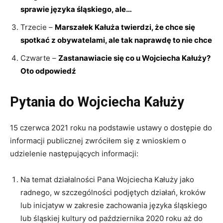
sprawie języka śląskiego, ale…
Trzecie –
Marszałek Kałuża twierdzi, że chce się
spotkać z obywatelami, ale tak naprawdę to nie chce
Czwarte –
Zastanawiacie się co u Wojciecha Kałuży?
Oto odpowiedź
Pytania do Wojciecha Kałuży
15 czerwca 2021 roku na podstawie ustawy o dostępie do
informacji publicznej zwróciłem się z wnioskiem o
udzielenie następujących informacji:
Na temat działalności Pana Wojciecha Kałuży jako
radnego, w szczególności podjętych działań, kroków
lub inicjatyw w zakresie zachowania języka śląskiego
lub śląskiej kultury od października 2020 roku aż do