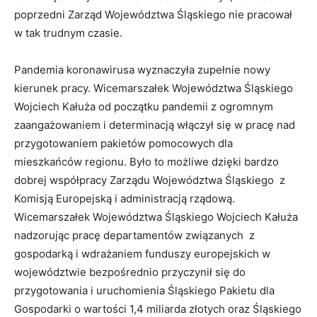
poprzedni Zarząd Województwa Śląskiego nie pracował
w tak trudnym czasie.
Pandemia koronawirusa wyznaczyła zupełnie nowy
kierunek pracy. Wicemarszałek Województwa Śląskiego
Wojciech Kałuża od początku pandemii z ogromnym
zaangażowaniem i determinacją włączył się w pracę nad
przygotowaniem pakietów pomocowych dla
mieszkańców regionu. Było to możliwe dzięki bardzo
dobrej współpracy Zarządu Województwa Śląskiego z
Komisją Europejską i administracją rządową.
Wicemarszałek Województwa Śląskiego Wojciech Kałuża
nadzorując pracę departamentów związanych z
gospodarką i wdrażaniem funduszy europejskich w
województwie bezpośrednio przyczynił się do
przygotowania i uruchomienia Śląskiego Pakietu dla
Gospodarki o wartości 1,4 miliarda złotych oraz Śląskiego