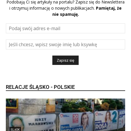
Podobają Ci się artykuły na portalu? Zapisz się do Newslettera
i otrzymuj informację o nowych publikacjach.
Pamiętaj, że
nie spamuję.
RELACJE ŚLĄSKO - POLSKIE
ŚLĄSK