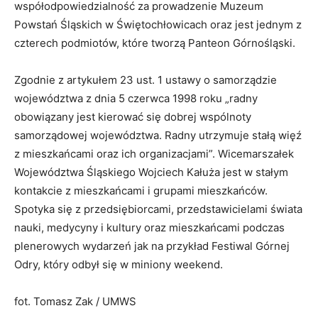
współodpowiedzialność za prowadzenie Muzeum
Powstań Śląskich w Świętochłowicach oraz jest jednym z
czterech podmiotów, które tworzą Panteon Górnośląski.
Zgodnie z artykułem 23 ust. 1 ustawy o samorządzie
województwa z dnia 5 czerwca 1998 roku „radny
obowiązany jest kierować się dobrej wspólnoty
samorządowej województwa. Radny utrzymuje stałą więź
z mieszkańcami oraz ich organizacjami”. Wicemarszałek
Województwa Śląskiego Wojciech Kałuża jest w stałym
kontakcie z mieszkańcami i grupami mieszkańców.
Spotyka się z przedsiębiorcami, przedstawicielami świata
nauki, medycyny i kultury oraz mieszkańcami podczas
plenerowych wydarzeń jak na przykład Festiwal Górnej
Odry, który odbył się w miniony weekend.
fot. Tomasz Zak / UMWS