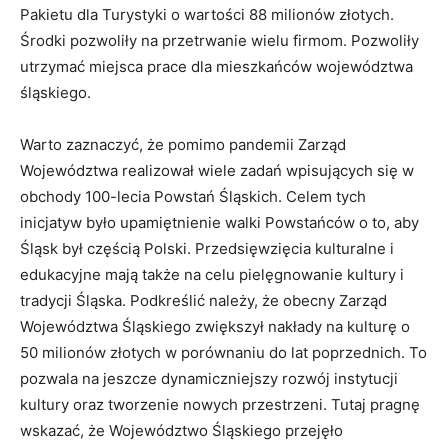
Pakietu dla Turystyki o wartości 88 milionów złotych.
Środki pozwoliły na przetrwanie wielu firmom. Pozwoliły
utrzymać miejsca prace dla mieszkańców województwa
śląskiego.
Warto zaznaczyć, że pomimo pandemii Zarząd
Województwa realizował wiele zadań wpisujących się w
obchody 100-lecia Powstań Śląskich. Celem tych
inicjatyw było upamiętnienie walki Powstańców o to, aby
Śląsk był częścią Polski. Przedsięwzięcia kulturalne i
edukacyjne mają także na celu pielęgnowanie kultury i
tradycji Śląska. Podkreślić należy, że obecny Zarząd
Województwa Śląskiego zwiększył nakłady na kulturę o
50 milionów złotych w porównaniu do lat poprzednich. To
pozwala na jeszcze dynamiczniejszy rozwój instytucji
kultury oraz tworzenie nowych przestrzeni. Tutaj pragnę
wskazać, że Województwo Śląskiego przejęło