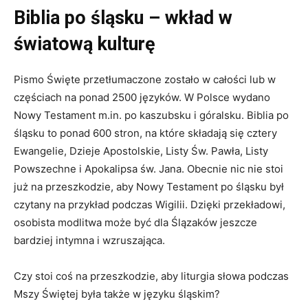
Biblia po śląsku – wkład w
światową kulturę
Pismo Święte przetłumaczone zostało w całości lub w
częściach na ponad 2500 języków. W Polsce wydano
Nowy Testament m.in. po kaszubsku i góralsku. Biblia po
śląsku to ponad 600 stron, na które składają się cztery
Ewangelie, Dzieje Apostolskie, Listy Św. Pawła, Listy
Powszechne i Apokalipsa św. Jana. Obecnie nic nie stoi
już na przeszkodzie, aby Nowy Testament po śląsku był
czytany na przykład podczas Wigilii. Dzięki przekładowi,
osobista modlitwa może być dla Ślązaków jeszcze
bardziej intymna i wzruszająca.
Czy stoi coś na przeszkodzie, aby liturgia słowa podczas
Mszy Świętej była także w języku śląskim?