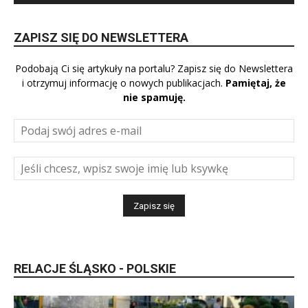
ZAPISZ SIĘ DO NEWSLETTERA
Podobają Ci się artykuły na portalu? Zapisz się do Newslettera
i otrzymuj informację o nowych publikacjach.
Pamiętaj, że
nie spamuję.
RELACJE ŚLĄSKO - POLSKIE