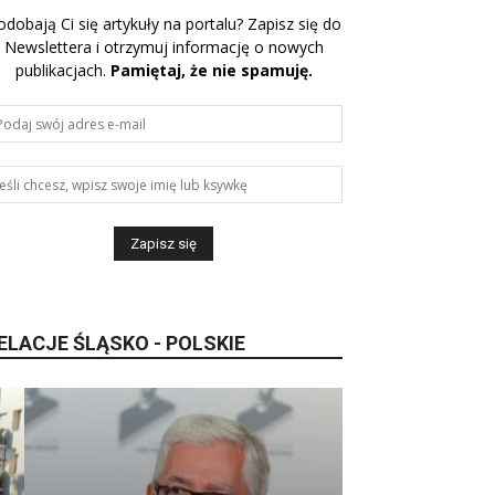
odobają Ci się artykuły na portalu? Zapisz się do
Newslettera i otrzymuj informację o nowych
publikacjach.
Pamiętaj, że nie spamuję.
ELACJE ŚLĄSKO - POLSKIE