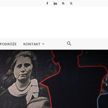
PODRÓŻE
KONTAKT