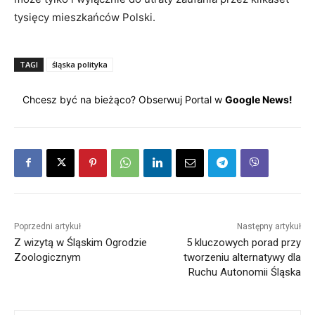
tysięcy mieszkańców Polski.
TAGI
śląska polityka
Chcesz być na bieżąco? Obserwuj Portal w
Google News!
Poprzedni artykuł
Następny artykuł
Z wizytą w Śląskim Ogrodzie
5 kluczowych porad przy
Zoologicznym
tworzeniu alternatywy dla
Ruchu Autonomii Śląska