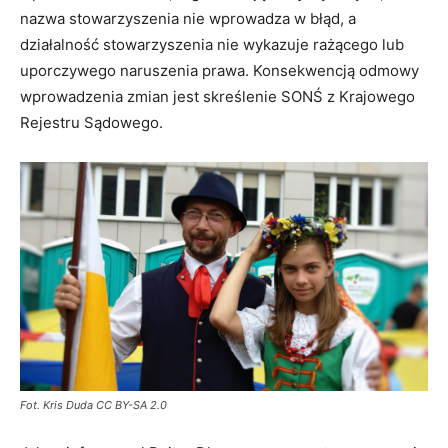
nazwa stowarzyszenia nie wprowadza w błąd, a
działalność stowarzyszenia nie wykazuje rażącego lub
uporczywego naruszenia prawa. Konsekwencją odmowy
wprowadzenia zmian jest skreślenie SONŚ z Krajowego
Rejestru Sądowego.
Fot. Kris Duda CC BY-SA 2.0