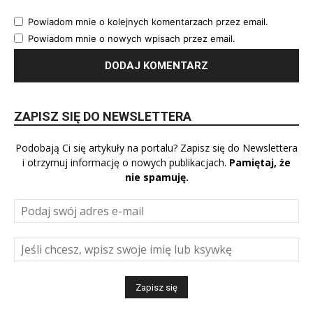
Powiadom mnie o kolejnych komentarzach przez email.
Powiadom mnie o nowych wpisach przez email.
ZAPISZ SIĘ DO NEWSLETTERA
Podobają Ci się artykuły na portalu? Zapisz się do Newslettera
i otrzymuj informację o nowych publikacjach.
Pamiętaj, że
nie spamuję.