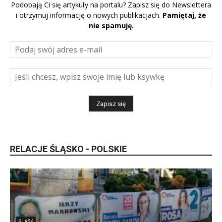
Podobają Ci się artykuły na portalu? Zapisz się do Newslettera
i otrzymuj informację o nowych publikacjach.
Pamiętaj, że
nie spamuję.
RELACJE ŚLĄSKO - POLSKIE
ŚLĄSK