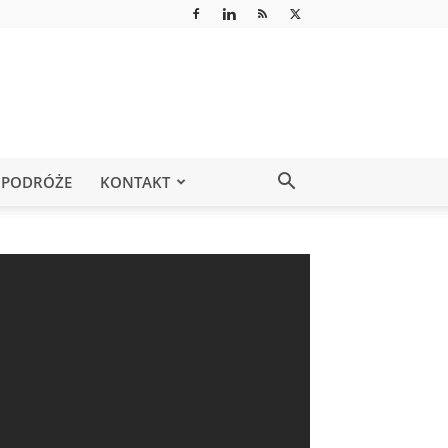
PODRÓŻE
KONTAKT