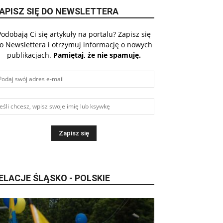
APISZ SIĘ DO NEWSLETTERA
Podobają Ci się artykuły na portalu? Zapisz się
o Newslettera i otrzymuj informację o nowych
publikacjach.
Pamiętaj, że nie spamuję.
ELACJE ŚLĄSKO - POLSKIE