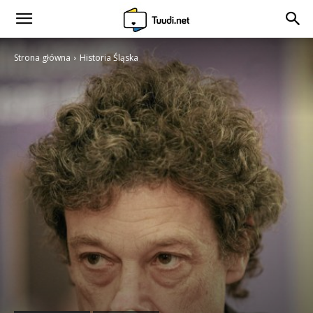
Strona główna
Historia Śląska