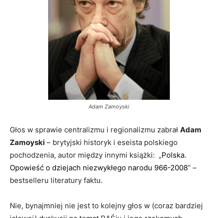
Adam Zamoyski
Głos w sprawie centralizmu i regionalizmu zabrał
Adam
Zamoyski
– brytyjski historyk i eseista polskiego
pochodzenia, autor między innymi książki: „
Polska.
Opowieść o dziejach niezwykłego narodu 966-2008
” –
bestselleru literatury faktu.
Nie, bynajmniej nie jest to kolejny głos w (coraz bardziej