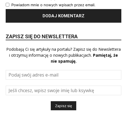
Powiadom mnie o nowych wpisach przez email.
ZAPISZ SIĘ DO NEWSLETTERA
Podobają Ci się artykuły na portalu? Zapisz się do Newslettera
i otrzymuj informację o nowych publikacjach.
Pamiętaj, że
nie spamuję.