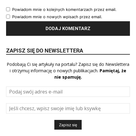
Powiadom mnie o kolejnych komentarzach przez email.
Powiadom mnie o nowych wpisach przez email.
ZAPISZ SIĘ DO NEWSLETTERA
Podobają Ci się artykuły na portalu? Zapisz się do Newslettera
i otrzymuj informację o nowych publikacjach.
Pamiętaj, że
nie spamuję.