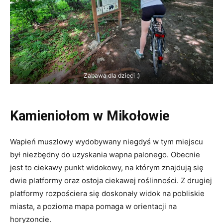
Zabawa dla dzieci :)
Kamieniołom w Mikołowie
Wapień muszlowy wydobywany niegdyś w tym miejscu
był niezbędny do uzyskania wapna palonego. Obecnie
jest to ciekawy punkt widokowy, na którym znajdują się
dwie platformy oraz ostoja ciekawej roślinności. Z drugiej
platformy rozpościera się doskonały widok na pobliskie
miasta, a pozioma mapa pomaga w orientacji na
horyzoncie.