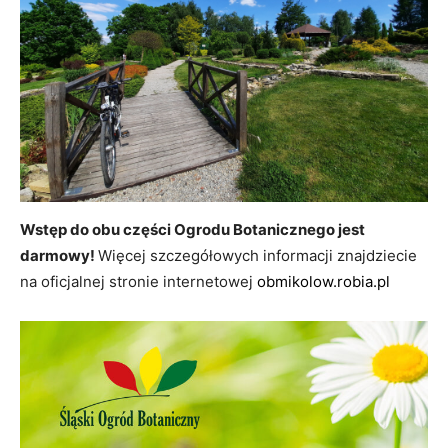
Wstęp do obu części Ogrodu Botanicznego jest
darmowy!
Więcej szczegółowych informacji znajdziecie
na oficjalnej stronie internetowej
obmikolow.robia.pl