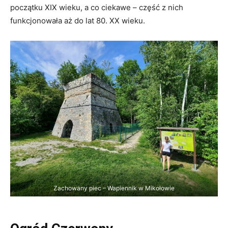
początku XIX wieku, a co ciekawe – część z nich
funkcjonowała aż do lat 80. XX wieku.
Zachowany piec – Wapiennik w Mikołowie