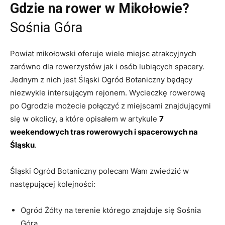
Gdzie na rower w Mikołowie?
Sośnia Góra
Powiat mikołowski oferuje wiele miejsc atrakcyjnych
zarówno dla rowerzystów jak i osób lubiących spacery.
Jednym z nich jest Śląski Ogród Botaniczny będący
niezwykle intersującym rejonem. Wycieczkę rowerową
po Ogrodzie możecie połączyć z miejscami znajdującymi
się w okolicy, a które opisałem w artykule
7
weekendowych tras rowerowych i spacerowych na
Śląsku
.
Śląski Ogród Botaniczny polecam Wam zwiedzić w
następującej kolejności:
Ogród Żółty na terenie którego znajduje się Sośnia
Góra