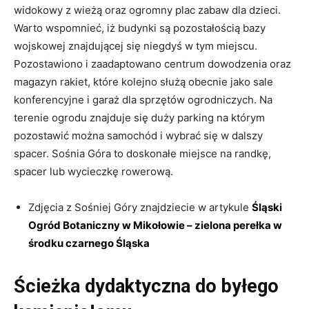
widokowy z wieżą oraz ogromny plac zabaw dla dzieci.
Warto wspomnieć, iż budynki są pozostałością bazy
wojskowej znajdującej się niegdyś w tym miejscu.
Pozostawiono i zaadaptowano centrum dowodzenia oraz
magazyn rakiet, które kolejno służą obecnie jako sale
konferencyjne i garaż dla sprzętów ogrodniczych. Na
terenie ogrodu znajduje się duży parking na którym
pozostawić można samochód i wybrać się w dalszy
spacer. Sośnia Góra to doskonałe miejsce na randkę,
spacer lub wycieczkę rowerową.
Zdjęcia z Sośniej Góry znajdziecie w artykule
Śląski
Ogród Botaniczny w Mikołowie – zielona perełka w
środku czarnego Śląska
Ścieżka dydaktyczna do byłego