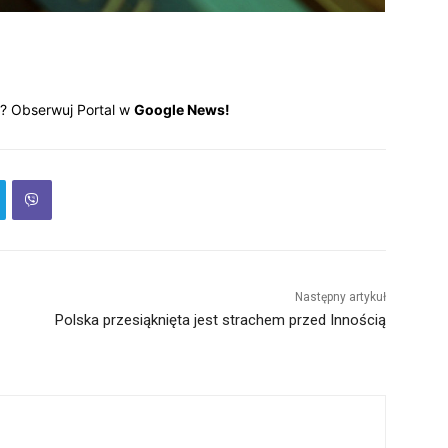
? Obserwuj Portal w
Google News!
Następny artykuł
Polska przesiąknięta jest strachem przed Innością