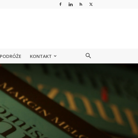
PODRÓŻE
KONTAKT