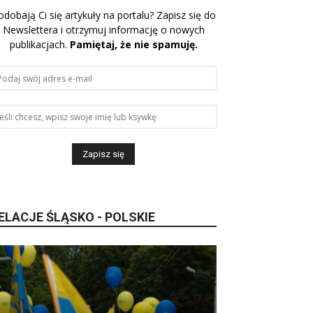
odobają Ci się artykuły na portalu? Zapisz się do
Newslettera i otrzymuj informację o nowych
publikacjach.
Pamiętaj, że nie spamuję.
ELACJE ŚLĄSKO - POLSKIE