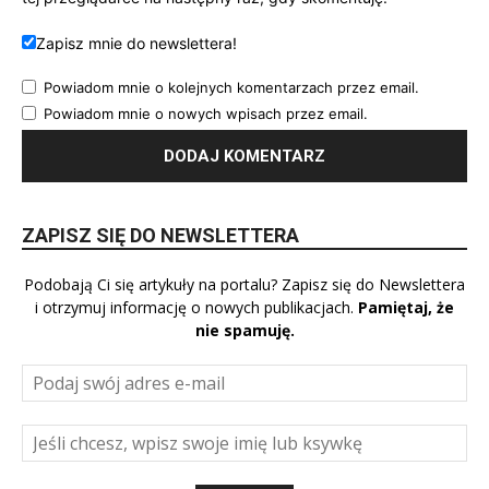
Zapisz mnie do newslettera!
Powiadom mnie o kolejnych komentarzach przez email.
Powiadom mnie o nowych wpisach przez email.
ZAPISZ SIĘ DO NEWSLETTERA
Podobają Ci się artykuły na portalu? Zapisz się do Newslettera
i otrzymuj informację o nowych publikacjach.
Pamiętaj, że
nie spamuję.