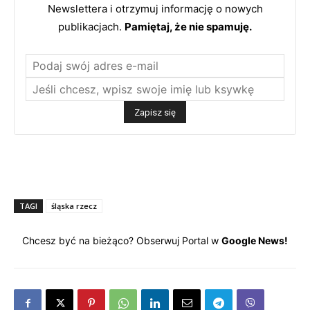
Newslettera i otrzymuj informację o nowych
publikacjach.
Pamiętaj, że nie spamuję.
TAGI
śląska rzecz
Chcesz być na bieżąco? Obserwuj Portal w
Google News!