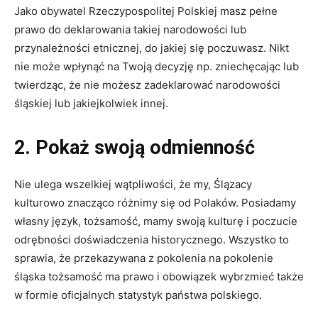
Jako obywatel Rzeczypospolitej Polskiej masz pełne
prawo do deklarowania takiej narodowości lub
przynależności etnicznej, do jakiej się poczuwasz. Nikt
nie może wpłynąć na Twoją decyzję np. zniechęcając lub
twierdząc, że nie możesz zadeklarować narodowości
śląskiej lub jakiejkolwiek innej.
2. Pokaż swoją odmienność
Nie ulega wszelkiej wątpliwości, że my, Ślązacy
kulturowo znacząco różnimy się od Polaków. Posiadamy
własny język, tożsamość, mamy swoją kulturę i poczucie
odrębności doświadczenia historycznego. Wszystko to
sprawia, że przekazywana z pokolenia na pokolenie
śląska tożsamość ma prawo i obowiązek wybrzmieć także
w formie oficjalnych statystyk państwa polskiego.