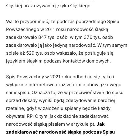
śląskiej oraz używania języka śląskiego.
Warto przypomnieć, że podczas poprzedniego Spisu
Powszechnego w 2011 roku narodowość śląską
zadeklarowało 847 tys. osób, w tym 376 tys. osób
zadeklarowało ją jako jedyną narodowość. W tym samym
spisie aż 529 tys. osób wskazało, że posługuje się
językiem śląskim podczas kontaktów domowych.
Spis Powszechny w 2021 roku odbędzie się tylko i
wyłącznie internetowo oraz w formie obowiązkowego
samospisu. Oznacza to, że w przeciwieństwie do spisu
sprzed dekady wyniki będą zdecydowanie bardziej
rzetelne, gdyż w założeniu spisany będzie każdy
obywatel RP. O tym, jak dokładnie zadeklarować
narodowość śląską pisałem w artykule pt.
Jak
zadeklarować narodowość śląską podczas Spisu