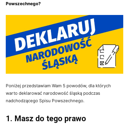
Powszechnego?
Poniżej przedstawiam Wam 5 powodów, dla których
warto deklarować narodowość śląską podczas
nadchodzącego Spisu Powszechnego.
1. Masz do tego prawo