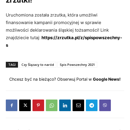
Uruchomiona została zrzutka, która umożliwi
finansowanie kampanii promocyjnej w sprawie
możliwości deklarowania śląskiej tożsamości! Link
znajdziecie tutaj:
https://zrzutka.pl/z/spispowszechny-
s
TAGI
Czy Ślązacy to naród
Spis Powszechny 2021
Chcesz być na bieżąco? Obserwuj Portal w
Google News!