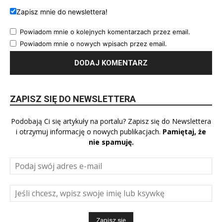
Zapisz mnie do newslettera!
Powiadom mnie o kolejnych komentarzach przez email.
Powiadom mnie o nowych wpisach przez email.
ZAPISZ SIĘ DO NEWSLETTERA
Podobają Ci się artykuły na portalu? Zapisz się do Newslettera
i otrzymuj informację o nowych publikacjach.
Pamiętaj, że
nie spamuję.