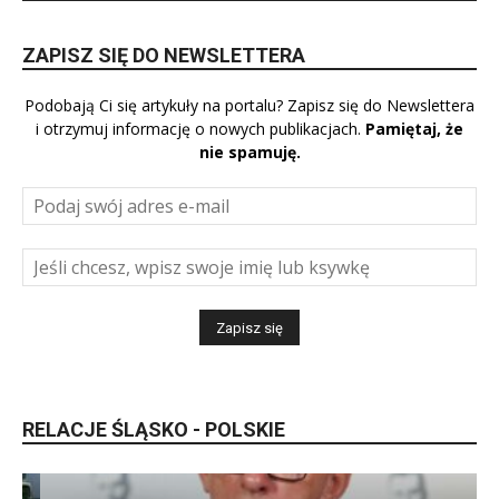
ZAPISZ SIĘ DO NEWSLETTERA
Podobają Ci się artykuły na portalu? Zapisz się do Newslettera
i otrzymuj informację o nowych publikacjach.
Pamiętaj, że
nie spamuję.
RELACJE ŚLĄSKO - POLSKIE