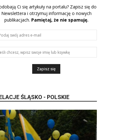
odobają Ci się artykuły na portalu? Zapisz się do
Newslettera i otrzymuj informację o nowych
publikacjach.
Pamiętaj, że nie spamuję.
ELACJE ŚLĄSKO - POLSKIE