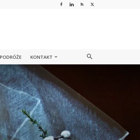
PODRÓŻE
KONTAKT