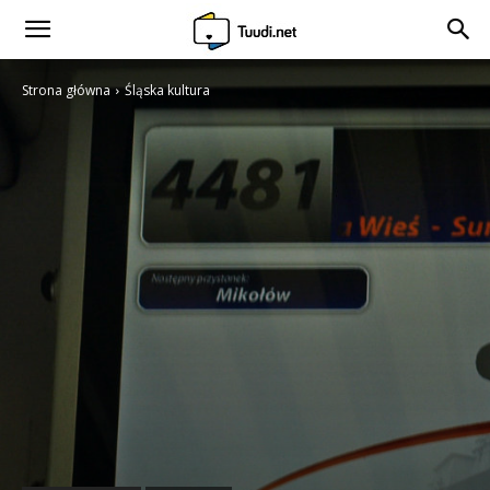
Strona główna
Śląska kultura