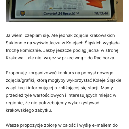
Ja wiem, czepiam się. Ale jednak zdjęcie krakowskich
Sukiennic na wyświetlaczu w Kolejach Śląskich wygląda
trochę komicznie. Jakby jeszcze pociąg jechał w stronę
Krakowa… ale nie, wręcz w przeciwną – do Raciborza.
Proponuję zorganizować konkurs na pomysł nowego
zdjęcia/grafiki, którą mogłyby wykorzystać Koleje Śląskie
w aplikacji informującej o zbliżającej się stacji. Mamy
przecież tyle wartościowych i interesujących miejsc w
regionie, że nie potrzebujemy wykorzystywać
krakowskiego zabytku.
Wasze propozycje zbiorę w całość i wyślę e-mailem do