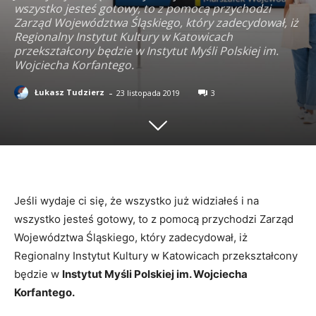
wszystko jesteś gotowy, to z pomocą przychodzi
Zarząd Województwa Śląskiego, który zadecydował, iż
Regionalny Instytut Kultury w Katowicach
przekształcony będzie w Instytut Myśli Polskiej im.
Wojciecha Korfantego.
-
Łukasz Tudzierz
23 listopada 2019
3
Jeśli wydaje ci się, że wszystko już widziałeś i na
wszystko jesteś gotowy, to z pomocą przychodzi Zarząd
Województwa Śląskiego, który zadecydował, iż
Regionalny Instytut Kultury w Katowicach przekształcony
będzie w
Instytut Myśli Polskiej im. Wojciecha
Korfantego.