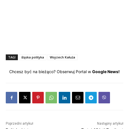
TAGI
śląska polityka
Wojciech Kałuża
Chcesz być na bieżąco? Obserwuj Portal w
Google News!
Poprzedni artykuł
Następny artykuł