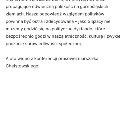
propagujące odwieczną polskość na górnośląskich
ziemiach. Nasza odpowiedź względem polityków
powinna być ostra i zdecydowana – jako Ślązacy nie
możemy godzić się na polityczne dyktando, które
bezpośrednio godzi w naszą etniczność, kulturę i zwykłe
poczucie sprawiedliwości społecznej.
A oto wideo z konferencji prasowej marszałka
Chełstowskiego: