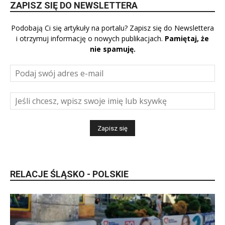
ZAPISZ SIĘ DO NEWSLETTERA
Podobają Ci się artykuły na portalu? Zapisz się do Newslettera
i otrzymuj informację o nowych publikacjach.
Pamiętaj, że
nie spamuję.
RELACJE ŚLĄSKO - POLSKIE