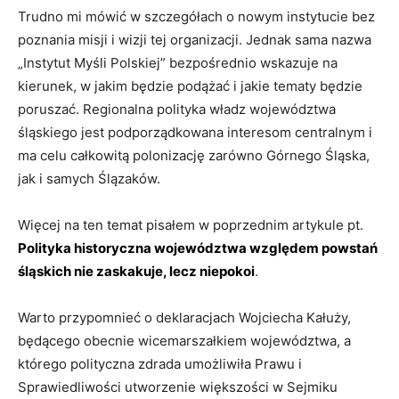
Trudno mi mówić w szczegółach o nowym instytucie bez
poznania misji i wizji tej organizacji. Jednak sama nazwa
„Instytut Myśli Polskiej” bezpośrednio wskazuje na
kierunek, w jakim będzie podążać i jakie tematy będzie
poruszać. Regionalna polityka władz województwa
śląskiego jest podporządkowana interesom centralnym i
ma celu całkowitą polonizację zarówno Górnego Śląska,
jak i samych Ślązaków.
Więcej na ten temat pisałem w poprzednim artykule pt.
Polityka historyczna województwa względem powstań
śląskich nie zaskakuje, lecz niepokoi
.
Warto przypomnieć o deklaracjach Wojciecha Kałuży,
będącego obecnie wicemarszałkiem województwa, a
którego polityczna zdrada umożliwiła Prawu i
Sprawiedliwości utworzenie większości w Sejmiku