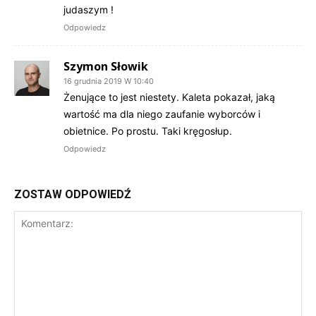
judaszym !
Odpowiedz
Szymon Słowik
16 grudnia 2019 W 10:40
Żenujące to jest niestety. Kaleta pokazał, jaką
wartość ma dla niego zaufanie wyborców i
obietnice. Po prostu. Taki kręgosłup.
Odpowiedz
ZOSTAW ODPOWIEDŹ