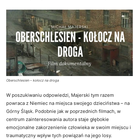
Oberschlesien – kołocz na droga
W poszukiwaniu odpowiedzi, Majerski tym razem
powraca z Niemiec na miejsca swojego dzieciństwa – na
Górny Śląsk. Podobnie jak w poprzednich filmach, w
centrum zainteresowania autora staje głębokie
emocjonalne zakorzenienie człowieka w swoim miejscu i
traumatyczny wpływ tych powiązań na jego losy.