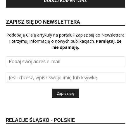
ZAPISZ SIĘ DO NEWSLETTERA
Podobają Ci się artykuły na portalu? Zapisz się do Newslettera
i otrzymuj informację o nowych publikacjach.
Pamiętaj, że
nie spamuję.
RELACJE ŚLĄSKO - POLSKIE