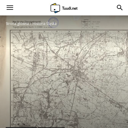
Strona główna
Historia Śląska