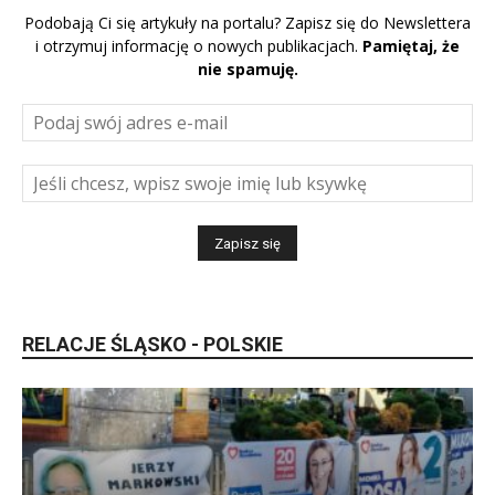
Podobają Ci się artykuły na portalu? Zapisz się do Newslettera
i otrzymuj informację o nowych publikacjach.
Pamiętaj, że
nie spamuję.
RELACJE ŚLĄSKO - POLSKIE